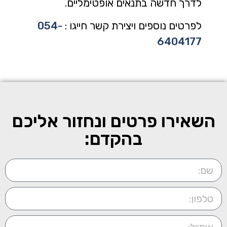
לדרך חדשה בתנאים אופטימליים.
לפרטים נוספים ויצירת קשר חייגו :
054-
6404177
השאירו פרטים ונחזור אליכם
בהקדם: