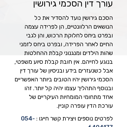
עורך דין הסכמי גירושין
הסכם גירושין נועד להסדיר את כל
הנושאים הרלוונטיים, הן לפרידה עצמה
ובפרט ביחס לחלוקת הרכוש, והן לגבי
החיים לאחר הפרידה, ובפרט ביחס לזמני
שהות הילדים ומנגנוני קבלת ההחלטות
בנוגע לחייהם. אין חובת קבלת סיוע משפטי,
אבל כשנעזרים בידע ובניסיון של
עורך דין
הסכמי גירושין יהיו הטובים ביותר האפשריים
ובנוסף התהליך עצמו יהיה קל יותר. זהו
אחד מתחומי המומחיות העיקריים של
עורכת הדין עופרה קוניין.
לפרטים נוספים ויצירת קשר חייגו :
054-