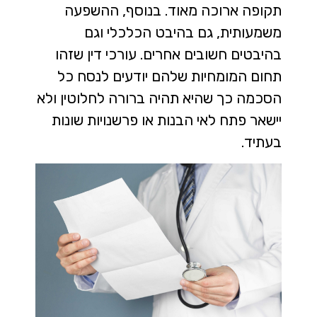
תקופה ארוכה מאוד. בנוסף, ההשפעה
משמעותית, גם בהיבט הכלכלי וגם
בהיבטים חשובים אחרים. עורכי דין שזהו
תחום המומחיות שלהם יודעים לנסח כל
הסכמה כך שהיא תהיה ברורה לחלוטין ולא
יישאר פתח לאי הבנות או פרשנויות שונות
בעתיד.