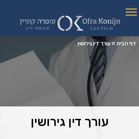
דף הבית
»
עורך דין גירושין
עורך דין גירושין