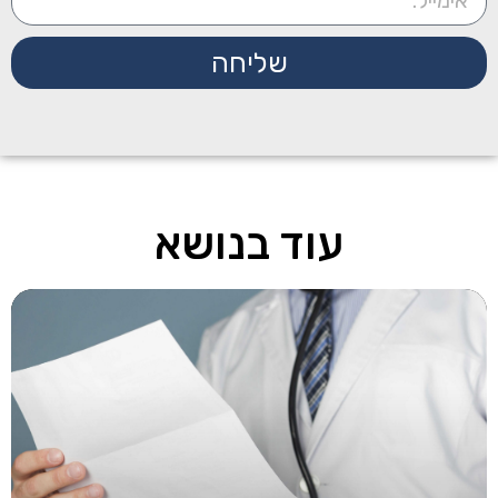
שליחה
עוד בנושא