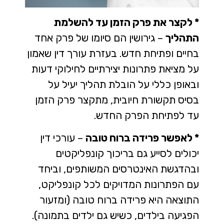
* לקצר את פרק הזמן עד להשלמת
התהליך
– גירושין הם סיומו של פרק אחד
בחיים ופתיחת חדש. בעזרת עורך דין שאמון
על מציאת פתרונות יצירתיים לחילוקי דעות
ובאופן כללי על הובלת תהליך יעיל על
בסיס תקשורת חיובית, מתקצר פרק הזמן
עד לפתיחת הפרק החדש.
* לאפשר פרידה ברוח טובה
– עורכי דין
יכולים לסייע גם בריכוך קונפליקטים
ובהדגשת האינטרסים המשותפים, וביחד
עם הפתרונות המדויקים לכל קונפליקט,
התוצאה היא פרידה ברוח טובה (ומזעור
הפגיעה בילדים, כשיש גם ילדים בתמונה).