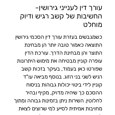
עורך דין לענייני גירושין-
החשיבות של קשב רגיש ודיוק
מוחלט
כשמגבשים בעזרת
עורך דין הסכמי גירושין
התוצאה כאמור טובה יותר הן מבחינת
התוצר והן מבחינת הדרך.
עורכת הדין
עופרה קוניין מבטיחה את מימוש היתרונות
שפורטו כאן בעמוד, בעיקר בזכות קשב
רגיש לשני בני הזוג. בנוסף מביאה עו"ד
קוניין לידי ביטוי יכולות גבוהות בניסוח
ההסכם כך שיהיה מדויק, מקיף ובהיר
לחלוטין. השירות ניתן בזמינות גבוהה ומתוך
מחויבות אמיתית לסייע למי שרוצים לצאת