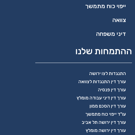
ייפוי כוח מתמשך
צוואה
דיני משפחה
ההתמחות שלנו
התנגדות לצו ירושה
עורך דין התנגדות לצוואה
עורך דין פנסיה
עורך דין דיני עבודה מומלץ
עורך דין הסכם ממון
עו"ד ייפוי כוח מתמשך
עורך דין ירושה תל אביב
עורך דין ירושה מומלץ