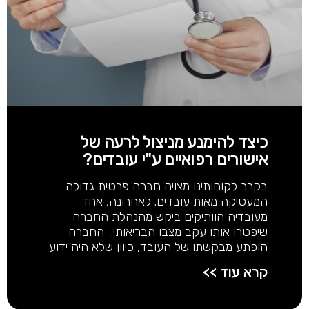
כיצד להימנע מניצול לרעה של
אישורים רפואיים ע"י עובדים?
בקרב לקוחותינו מצויה חברה פרטית גדולה
המעסיקה מאות עובדים. לאחרונה, אחד
מעובדיה הוותיקים ביקש מהנהלת החברה
שיפטרו אותו עקב מצבו הבריאותי. החברה
הופתע מבקשתו של העובד, כיוון שלא היה ידוע
קרא עוד >>