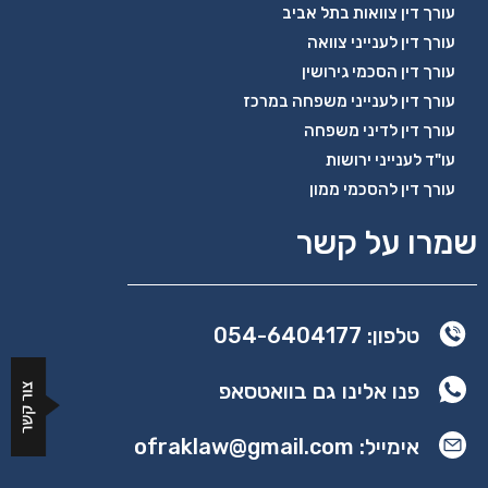
עורך דין צוואות בתל אביב
עורך דין לענייני צוואה
עורך דין הסכמי גירושין
עורך דין לענייני משפחה במרכז
עורך דין לדיני משפחה
עו"ד לענייני ירושות
עורך דין להסכמי ממון
שמרו על קשר
טלפון: 054-6404177
פנו אלינו גם בוואטסאפ
אימייל: ofraklaw@gmail.com