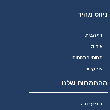
ניווט מהיר
דף הבית
אודות
תחומי התמחות
צור קשר
ההתמחות שלנו
דיני עבודה