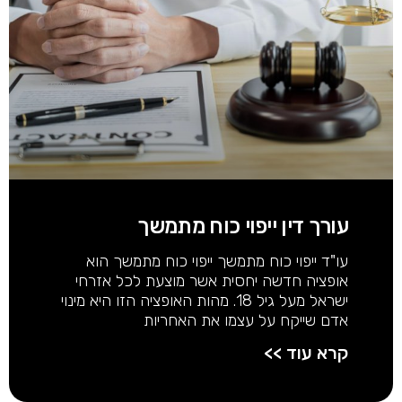
עורך דין ייפוי כוח מתמשך
עו"ד ייפוי כוח מתמשך ייפוי כוח מתמשך הוא
אופציה חדשה יחסית אשר מוצעת לכל אזרחי
ישראל מעל גיל 18. מהות האופציה הזו היא מינוי
אדם שייקח על עצמו את האחריות
קרא עוד >>