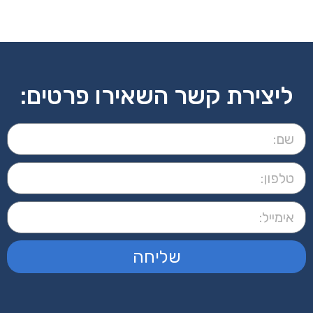
ליצירת קשר השאירו פרטים:
שליחה