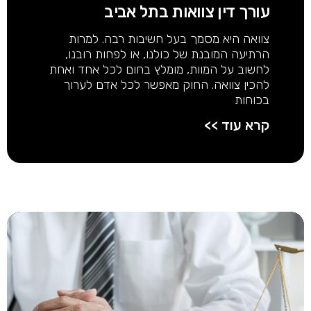
עורך דין צוואות בתל אביב
צוואה היא מסמך בעל חשיבות רבה. למרות
הרתיעה המובנת של כולנו, או לפחות רובנו,
לחשוב על המוות, מומלץ בחום לכל אחד ואחת
להכין צוואה. החוק מאפשר לכל אדם לערוך
בכוחות
קרא עוד >>