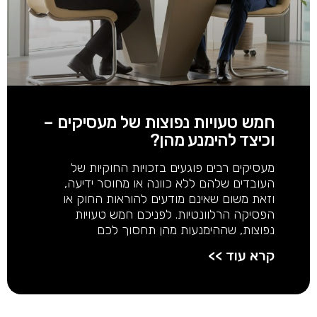
חמש טעויות נפוצות של מעסיקים –
וכיצד להימנע מהן?
מעסיקים רבים פוגעים בזכויות החוקיות של
העובדים שלהם ללא כוונה או מחוסר ידיעה,
וזאת משום שאינם מודעים להוראות החוק או
הפסיקה הרלוונטיות. לפניכם חמש טעויות
נפוצות, שההימנעות מהן תחסוך לכם
קרא עוד >>