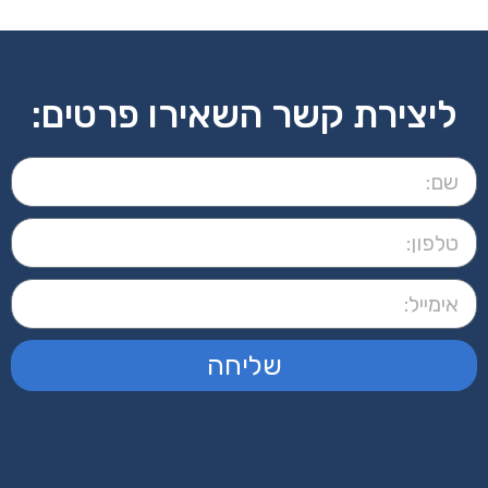
ליצירת קשר השאירו פרטים:
שליחה