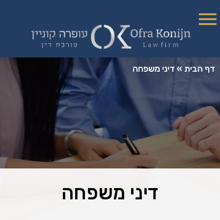
דף הבית
»
דיני משפחה
דיני משפחה