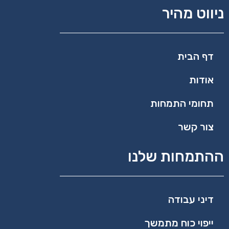
ניווט מהיר
דף הבית
אודות
תחומי התמחות
צור קשר
ההתמחות שלנו
דיני עבודה
ייפוי כוח מתמשך