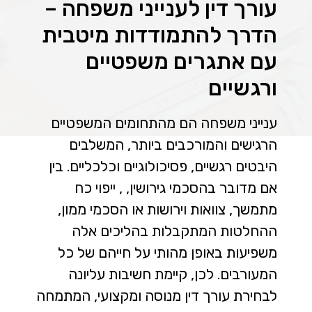
עורך דין לענייני משפחה –
הדרך להתמודדות מיטבית
עם אתגרים משפטיים
ורגשיים
ענייני משפחה הם מהתחומים המשפטיים
הרגישים והמורכבים ביותר, המשלבים
היבטים רגשיים, פסיכולוגיים וכלכליים. בין
אם מדובר בהסכמי גירושין, , ייפוי כח
מתמשך, צוואות וירושות או הסכמי ממון,
ההחלטות המתקבלות בהליכים אלה
משפיעות באופן מהותי על חייהם של כל
המעורבים. לכן, קיימת חשיבות עליונה
לבחירת עורך דין מנוסה ומקצועי, המתמחה