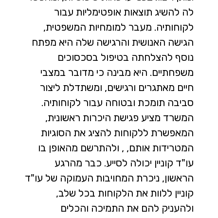
לה להשיג תוצאות אופטימליות עבור
לקוחותיה. מעבר למומחיות המשפטית,
הגישה האנושית והרגישה שלה היא מפתח
נוסף להצלחתה בטיפול בסכסוכים
משפחתיים. היא מבינה כי מדובר במצבי
חיים מאתגרים ורגישים, ומשתדלת ליצור
סביבה תומכת ובטוחה עבור לקוחותיה.
המשרד מציע פגישת היכרות ראשונית,
המאפשרת ללקוחות להציג את הסוגיות
המטרידות אותם, , ולהתרשם מהאופן בו
עו"ד קוניין יכולה לסייע. כבר מהרגע
הראשון, ניכרת המחויבות העמוקה של עו"ד
קוניין ללוות את הלקוחות בכל שלב,
ולהעניק להם את התמיכה והכלים