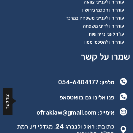
עורך דין לענייני צוואה
עורך דין הסכמי גירושין
עורך דין לענייני משפחה במרכז
עורך דין לדיני משפחה
עו"ד לענייני ירושות
עורך דין להסכמי ממון
שמרו על קשר
טלפון: 054-6404177
פנו אלינו גם בוואטסאפ
אימייל: ofraklaw@gmail.com
כתובת: ראול ולנברג 24, מגדלי זיו, רמת