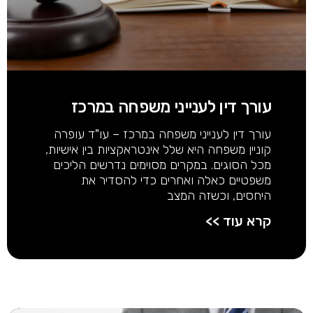
עורך דין לענייני משפחה במרכז
עורך דין לענייני משפחה במרכז – עו"ד עופרה
קוניין משפחה היא שלל אינטראקציות בין אישיות,
מכל הסוגים. במקרים מסוימים נדרשים הליכים
משפטיים כאלה ואחרים כדי להסדיר את
היחסים, וכשזה המצב
קרא עוד >>