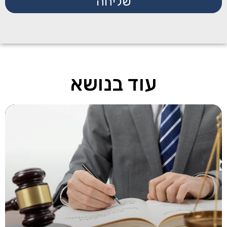
שליחה
עוד בנושא