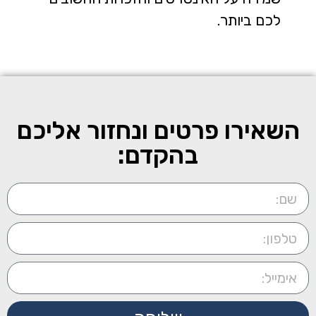
לכם ביותר.
השאירו פרטים ונחזור אליכם
בהקדם: