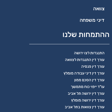
צוואה
דיני משפחה
ההתמחות שלנו
התנגדות לצו ירושה
עורך דין התנגדות לצוואה
עורך דין פנסיה
עורך דין דיני עבודה מומלץ
עורך דין הסכם ממון
עו"ד ייפוי כוח מתמשך
עורך דין ירושה תל אביב
עורך דין ירושה מומלץ
עורך דין צוואות בתל אביב