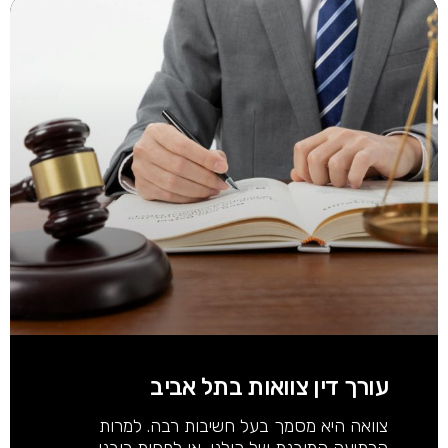
עורך דין צוואות בתל אביב
צוואה היא מסמך בעל חשיבות רבה. למרות