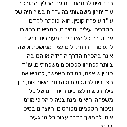
הדרושים להתמודדות עם ההליך המורכב.
עוד יתרון משמעותי בהיעזרות בשירותיה של
עו"ד עופרה קוניין, הוא יכולתה לקדם
הסדרים יעילים ומהירים, המביאים בחשבון
את טובת כל הצדדים המעורבים. בניגוד
לתפיסה הרווחת, ליטיגציה ממושכת וקשה
אינה בהכרח הדרך היחידה או הטובה
ביותר לפתרון סכסוכים משפחתיים. עו"ד
קוניין שואפת, במידת האפשר, להביא את
הצדדים להסכמות ולהבנות משותפות, תוך
גילוי רגישות לצרכים הייחודיים של כל
משפחה. היא מיומנת בניהול הליכי מו"מ
וניסוח הסכמים מפורטים, היוצרים בסיס
איתן להמשך הדרך עבור כל הנוגעים
בדבר.