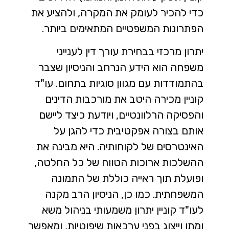
כדי להכיר לעומק את המקרה, ולהציע את
הפתרונות המשפטיים המתאימים ביותר.
יתרון מרכזי בבחירת עורך דין לענייני
משפחה הוא הידע הנרחב והניסיון שצבר
בהתמודדות עם מגוון סוגיות בתחום. עו"ד
קוניין מכירה היטב את מורכבות הדינים
והפסיקה הרלוונטיים, ויודעת כיצד ליישם
אותם בצורה אפקטיבית כדי להגן על
האינטרסים של לקוחותיה. היא מבינה את
ההשלכות ארוכות הטווח של כל החלטה,
ופועלת תוך ראייה כוללת של התמונה
המשפחתית. כמו כן, הניסיון הרב מקנה
לעו"ד קוניין יתרון משמעותי בניהול משא
ומתן וייצוג בפני ערכאות שיפוטיות, ומאפשר